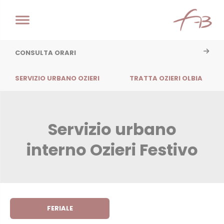
CONSULTA ORARI
SERVIZIO URBANO OZIERI
TRATTA OZIERI OLBIA
Servizio urbano
interno Ozieri Festivo
FERIALE